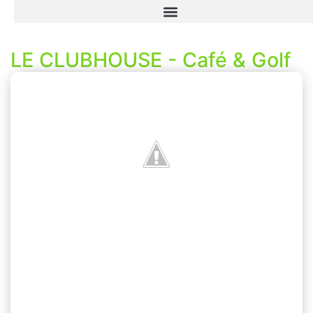
LE CLUBHOUSE - Café & Golf