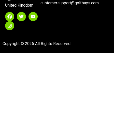
customersupport@golfbays.com
United Kingdom
Copyright © 2025 All Rights Reserved.