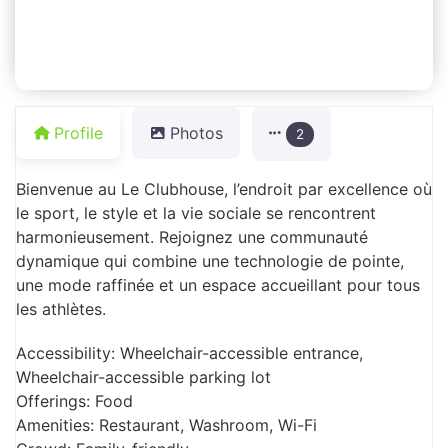
Profile
Photos
2
Bienvenue au Le Clubhouse, l’endroit par excellence où
le sport, le style et la vie sociale se rencontrent
harmonieusement. Rejoignez une communauté
dynamique qui combine une technologie de pointe,
une mode raffinée et un espace accueillant pour tous
les athlètes.
Accessibility: Wheelchair-accessible entrance,
Wheelchair-accessible parking lot
Offerings: Food
Amenities: Restaurant, Washroom, Wi-Fi